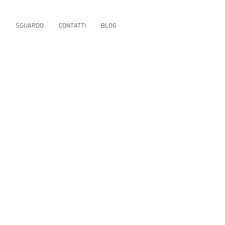
R
SGUARDO
CONTATTI
BLOG