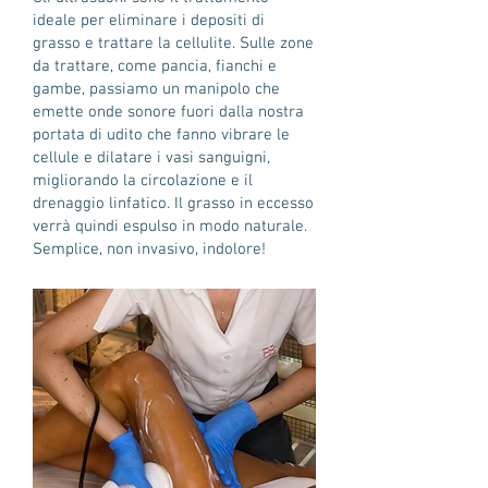
ideale per eliminare i depositi di
grasso e trattare la cellulite. Sulle zone
da trattare, come pancia, fianchi e
gambe, passiamo un manipolo che
emette onde sonore fuori dalla nostra
portata di udito che fanno vibrare le
cellule e dilatare i vasi sanguigni,
migliorando la circolazione e il
drenaggio linfatico. Il grasso in eccesso
verrà quindi espulso in modo naturale.
Semplice, non invasivo, indolore!