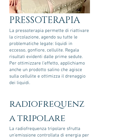
PRESSOTERAPIA
La pressoterapia permette di riattivare
la circolazione, agendo su tutte le
problematiche legate: liquidi in
eccesso, gonfiore, cellulite. Regala
risultati evidenti dalle prime sedute.
Per ottimizzare l'effetto, applichiamo
anche un prodotto salino che agisce
sulla cellulite e ottimizza il drenaggio
dei liquidi.
radiofrequenz
a tripolare
La radiofrequenza tripolare sfrutta
un'emissione controllata di energia per