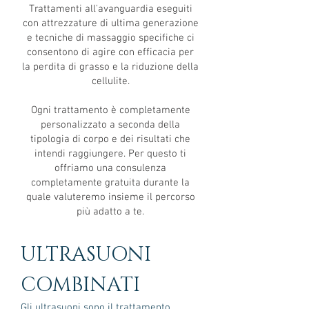
Trattamenti all'avanguardia eseguiti
con attrezzature di ultima generazione
e tecniche di massaggio specifiche ci
consentono di agire con efficacia per
la perdita di grasso e la riduzione della
cellulite.
Ogni trattamento è completamente
personalizzato a seconda della
tipologia di corpo e dei risultati che
intendi raggiungere. Per questo ti
offriamo una consulenza
completamente gratuita durante la
quale valuteremo insieme il percorso
più adatto a te.
ULTRASUONI
COMBINATI
Gli ultrasuoni sono il trattamento