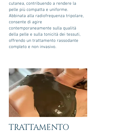
cutanea, contribuendo a rendere la
pelle più compatta e uniforme.
Abbinata alla radiofrequenza tripolare,
consente di agire
contemporaneamente sulla qualità
della pelle e sulla tonicità dei tessuti,
offrendo un trattamento rassodante
completo e non invasivo.
TRATTAMENTO