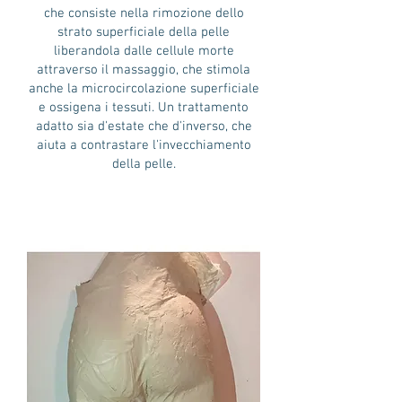
che consiste nella rimozione dello
strato superficiale della pelle
liberandola dalle cellule morte
attraverso il massaggio, che stimola
anche la microcircolazione superficiale
e ossigena i tessuti. Un trattamento
adatto sia d'estate che d'inverso, che
aiuta a contrastare l'invecchiamento
della pelle.