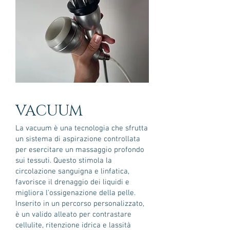
VACUUM
La vacuum è una tecnologia che sfrutta
un sistema di aspirazione controllata
per esercitare un massaggio profondo
sui tessuti. Questo stimola la
circolazione sanguigna e linfatica,
favorisce il drenaggio dei liquidi e
migliora l'ossigenazione della pelle.
Inserito in un percorso personalizzato,
è un valido alleato per contrastare
cellulite, ritenzione idrica e lassità