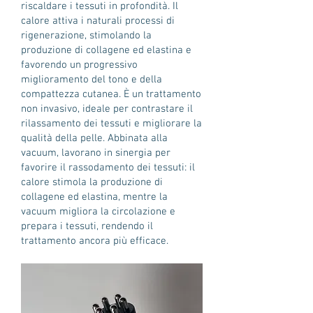
riscaldare i tessuti in profondità. Il
calore attiva i naturali processi di
rigenerazione, stimolando la
produzione di collagene ed elastina e
favorendo un progressivo
miglioramento del tono e della
compattezza cutanea. È un trattamento
non invasivo, ideale per contrastare il
rilassamento dei tessuti e migliorare la
qualità della pelle. Abbinata alla
vacuum, lavorano in sinergia per
favorire il rassodamento dei tessuti: il
calore stimola la produzione di
collagene ed elastina, mentre la
vacuum migliora la circolazione e
prepara i tessuti, rendendo il
trattamento ancora più efficace.