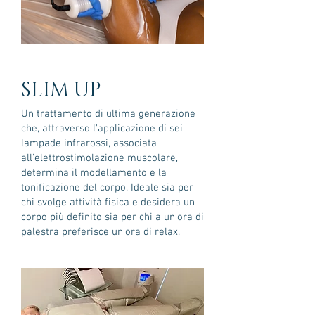
SLIM UP
Un trattamento di ultima generazione
che, attraverso l'applicazione di sei
lampade infrarossi, associata
all'elettrostimolazione muscolare,
determina il modellamento e la
tonificazione del corpo. Ideale sia per
chi svolge attività fisica e desidera un
corpo più definito sia per chi a un'ora di
palestra preferisce un'ora di relax.