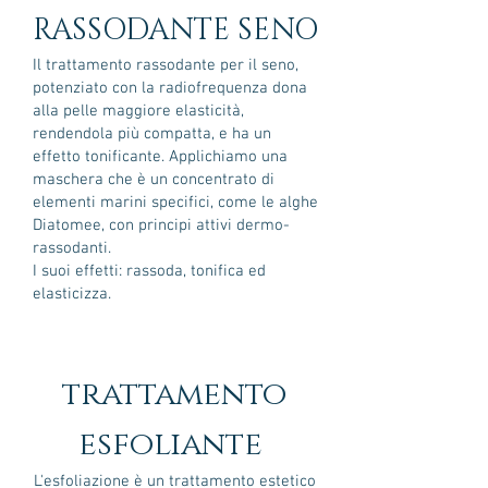
RASSODANTE SENO
Il trattamento rassodante per il seno,
potenziato con la radiofrequenza dona
alla pelle maggiore elasticità,
rendendola più compatta, e ha un
effetto tonificante. Applichiamo una
maschera che è un concentrato di
elementi marini specifici, come le alghe
Diatomee, con principi attivi dermo-
rassodanti.
I suoi effetti: rassoda, tonifica ed
elasticizza.
trattamento
esfoliante
L'esfoliazione è un trattamento estetico