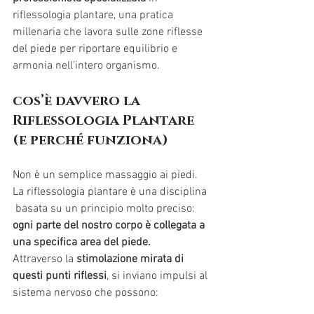
riflessologia plantare, una pratica 
millenaria che lavora sulle zone riflesse 
del piede per riportare equilibrio e 
armonia nell’intero organismo.
cos’è davvero la 
Riflessologia Plantare 
(e perché funziona)
Non è un semplice massaggio ai piedi. 
La riflessologia plantare è una disciplina 
 basata su un principio molto preciso: 
ogni parte del nostro corpo è collegata a 
una specifica area del piede.
Attraverso la 
stimolazione mirata di 
questi punti riflessi
, si inviano impulsi al 
sistema nervoso che possono: