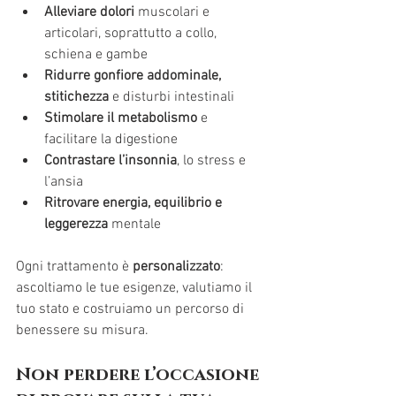
Alleviare dolori
 muscolari e 
articolari, soprattutto a collo, 
schiena e gambe
Ridurre gonfiore addominale, 
stitichezza
 e disturbi intestinali
Stimolare il metabolismo
 e 
facilitare la digestione
Contrastare l’insonnia
, lo stress e 
l’ansia
Ritrovare energia, equilibrio e 
leggerezza
 mentale
Ogni trattamento è 
personalizzato
: 
ascoltiamo le tue esigenze, valutiamo il 
tuo stato e costruiamo un percorso di 
benessere su misura.
Non perdere l’occasione 