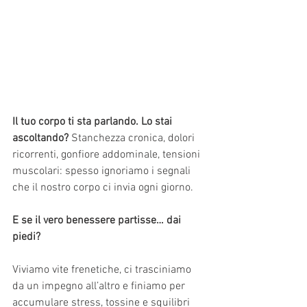
Il tuo corpo ti sta parlando. Lo stai 
ascoltando? 
Stanchezza cronica, dolori 
ricorrenti, gonfiore addominale, tensioni 
muscolari: spesso ignoriamo i segnali 
che il nostro corpo ci invia ogni giorno.
E se il vero benessere partisse… dai 
piedi?
Viviamo vite frenetiche, ci trasciniamo 
da un impegno all’altro e finiamo per 
accumulare stress, tossine e squilibri 