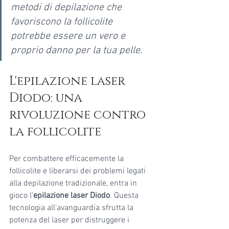
metodi di depilazione che 
favoriscono la follicolite 
potrebbe essere un vero e 
proprio danno per la tua pelle.
L'epilazione laser 
Diodo: una 
rivoluzione contro 
la follicolite
Per combattere efficacemente la 
follicolite e liberarsi dei problemi legati 
alla depilazione tradizionale, entra in 
gioco l'
epilazione laser Diodo
. Questa 
tecnologia all'avanguardia sfrutta la 
potenza del laser per distruggere i 