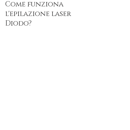
Come funziona 
l'epilazione laser 
Diodo?