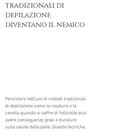
tradizionali di 
depilazione 
diventano il nemico
Persistere nell'uso di metodi tradizionali 
di depilazione come la rasatura o la 
ceretta quando si soffre di follicolite può 
avere conseguenze gravi e durature 
sulla salute della pelle. Queste tecniche, 