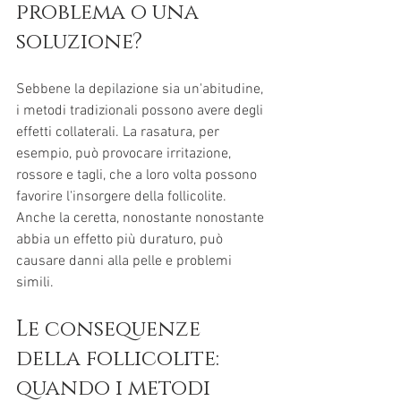
problema o una 
soluzione?
Sebbene la depilazione sia un'abitudine, 
i metodi tradizionali possono avere degli 
effetti collaterali. La rasatura, per 
esempio, può provocare irritazione, 
rossore e tagli, che a loro volta possono 
favorire l'insorgere della follicolite. 
Anche la ceretta, nonostante nonostante 
abbia un effetto più duraturo, può 
causare danni alla pelle e problemi 
simili.
Le consequenze 
della follicolite: 
quando i metodi 