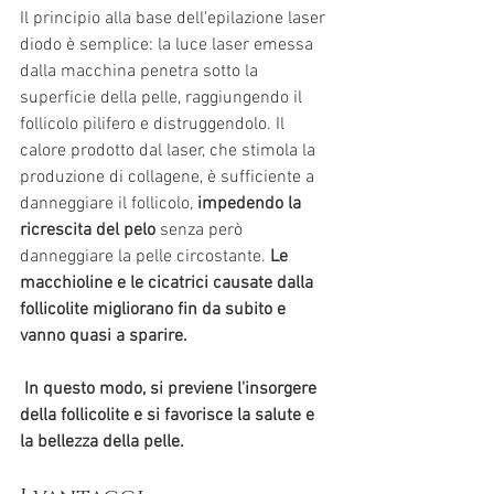
Il principio alla base dell'epilazione laser 
diodo è semplice: la luce laser emessa 
dalla macchina penetra sotto la 
superficie della pelle, raggiungendo il 
follicolo pilifero e distruggendolo. Il 
calore prodotto dal laser, che stimola la 
produzione di collagene, è sufficiente a 
danneggiare il follicolo, 
impedendo la 
ricrescita del pelo
 senza però 
danneggiare la pelle circostante. 
Le 
macchioline e le cicatrici causate dalla 
follicolite migliorano fin da subito e 
vanno quasi a sparire.
 In questo modo, si previene l'insorgere 
della follicolite e si favorisce la salute e 
la bellezza della pelle.