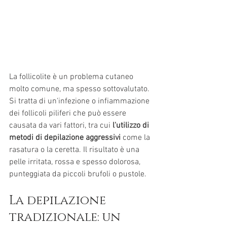
La follicolite è un problema cutaneo 
molto comune, ma spesso sottovalutato. 
Si tratta di un'infezione o infiammazione 
dei follicoli piliferi che può essere 
causata da vari fattori, tra cui 
l'utilizzo di 
metodi di depilazione aggressivi
 come la 
rasatura o la ceretta. Il risultato è una 
pelle irritata, rossa e spesso dolorosa, 
punteggiata da piccoli brufoli o pustole.
La depilazione 
tradizionale: un 