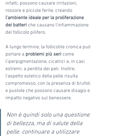
infatti, possono causare irritazioni, 
rossore e piccole ferite, creando 
l'ambiente ideale per la proliferazione 
dei batteri
 che causano l'infiammazione 
del follicolo pilifero. 
A lungo termine, la follicolite cronica può 
portare a 
problemi più seri
 come 
l'iperpigmentazione, cicatrici e, in casi 
estremi, a perdita dei peli. Inoltre, 
l'aspetto estetico della pelle risulta 
compromesso, con la presenza di brufoli 
e pustole che possono causare disagio e 
impatto negativo sul benessere. 
Non è quindi solo una questione 
di bellezza, ma di salute della 
pelle: continuare a utilizzare 