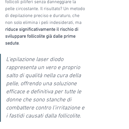
follicoli piliferi senza danneggiare la 
pelle circostante. Il risultato? Un metodo 
di depilazione preciso e duraturo, che 
non solo elimina i peli indesiderati, ma 
riduce significativamente il rischio di 
sviluppare follicolite già dalle prime 
sedute
. 
L'epilazione laser diodo 
rappresenta un vero e proprio 
salto di qualità nella cura della 
pelle, offrendo una soluzione 
efficace e definitiva per tutte le 
donne che sono stanche di 
combattere contro l'irritazione e 
i fastidi causati dalla follicolite.