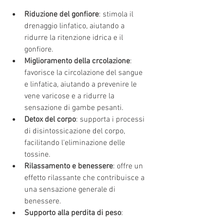
Riduzione del gonfiore
: stimola il 
drenaggio linfatico, aiutando a 
ridurre la ritenzione idrica e il 
gonfiore.
Miglioramento della crcolazione
: 
favorisce la circolazione del sangue 
e linfatica, aiutando a prevenire le 
vene varicose e a ridurre la 
sensazione di gambe pesanti.
Detox del corpo
: supporta i processi 
di disintossicazione del corpo, 
facilitando l'eliminazione delle 
tossine.
Rilassamento e benessere
: offre un 
effetto rilassante che contribuisce a 
una sensazione generale di 
benessere.
Supporto alla perdita di peso
: 