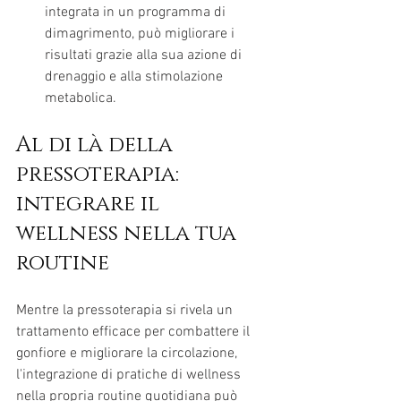
integrata in un programma di 
dimagrimento, può migliorare i 
risultati grazie alla sua azione di 
drenaggio e alla stimolazione 
metabolica.
Al di là della 
pressoterapia: 
integrare il 
wellness nella tua 
routine
Mentre la pressoterapia si rivela un 
trattamento efficace per combattere il 
gonfiore e migliorare la circolazione, 
l'integrazione di pratiche di wellness 
nella propria routine quotidiana può 