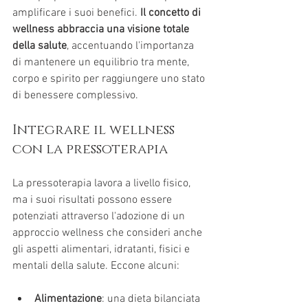
amplificare i suoi benefici. 
Il concetto di 
wellness abbraccia una visione totale 
della salute
, accentuando l'importanza 
di mantenere un equilibrio tra mente, 
corpo e spirito per raggiungere uno stato 
di benessere complessivo.
Integrare il wellness 
con la pressoterapia
La pressoterapia lavora a livello fisico, 
ma i suoi risultati possono essere 
potenziati attraverso l'adozione di un 
approccio wellness che consideri anche 
gli aspetti alimentari, idratanti, fisici e 
mentali della salute. Eccone alcuni:
Alimentazione
: una dieta bilanciata 