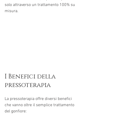
solo attraverso un trattamento 100% su 
misura. 
I Benefici della 
pressoterapia
La pressoterapia offre diversi benefici 
che vanno oltre il semplice trattamento 
del gonfiore: