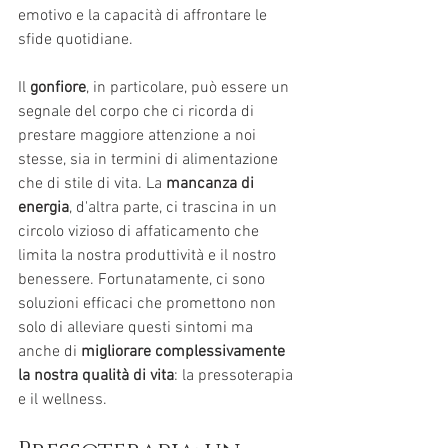
emotivo e la capacità di affrontare le 
sfide quotidiane. 
Il 
gonfiore
, in particolare, può essere un 
segnale del corpo che ci ricorda di 
prestare maggiore attenzione a noi 
stesse, sia in termini di alimentazione 
che di stile di vita. La 
mancanza di 
energia
, d'altra parte, ci trascina in un 
circolo vizioso di affaticamento che 
limita la nostra produttività e il nostro 
benessere. Fortunatamente, ci sono 
soluzioni efficaci che promettono non 
solo di alleviare questi sintomi ma 
anche di 
migliorare complessivamente 
la nostra qualità di vita
: la pressoterapia 
e il wellness. 