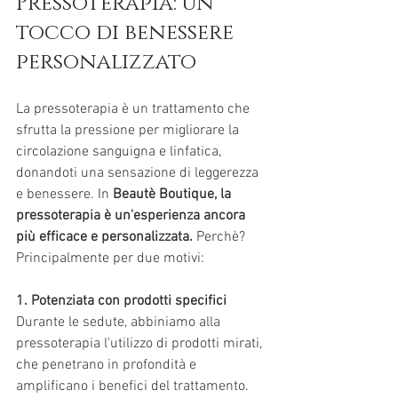
Pressoterapia: un 
tocco di benessere 
personalizzato
La pressoterapia è un trattamento che 
sfrutta la pressione per migliorare la 
circolazione sanguigna e linfatica, 
donandoti una sensazione di leggerezza 
e benessere. In
 Beautè Boutique, la 
pressoterapia è un'esperienza ancora 
più efficace e personalizzata. 
Perchè? 
Principalmente per due motivi:
1. Potenziata con prodotti specifici
Durante le sedute, abbiniamo alla 
pressoterapia l'utilizzo di prodotti mirati, 
che penetrano in profondità e 
amplificano i benefici del trattamento. 