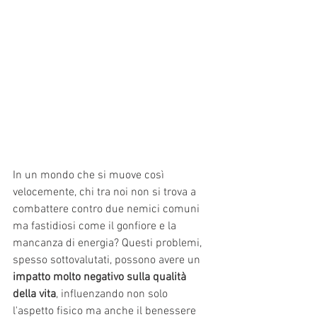
In un mondo che si muove così 
velocemente, chi tra noi non si trova a 
combattere contro due nemici comuni 
ma fastidiosi come il gonfiore e la 
mancanza di energia? Questi problemi, 
spesso sottovalutati, possono avere un 
impatto molto negativo sulla qualità 
della vita
, influenzando non solo 
l'aspetto fisico ma anche il benessere 