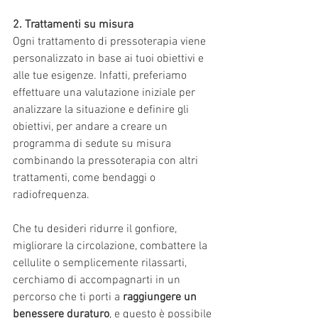
2. Trattamenti su misura
Ogni trattamento di pressoterapia viene 
personalizzato in base ai tuoi obiettivi e 
alle tue esigenze. Infatti, preferiamo 
effettuare una valutazione iniziale per 
analizzare la situazione e definire gli 
obiettivi, per andare a creare un 
programma di sedute su misura 
combinando la pressoterapia con altri 
trattamenti, come bendaggi o 
radiofrequenza. 
Che tu desideri ridurre il gonfiore, 
migliorare la circolazione, combattere la 
cellulite o semplicemente rilassarti, 
cerchiamo di accompagnarti in un 
percorso che ti porti a 
raggiungere un 
benessere duraturo
, e questo è possibile 